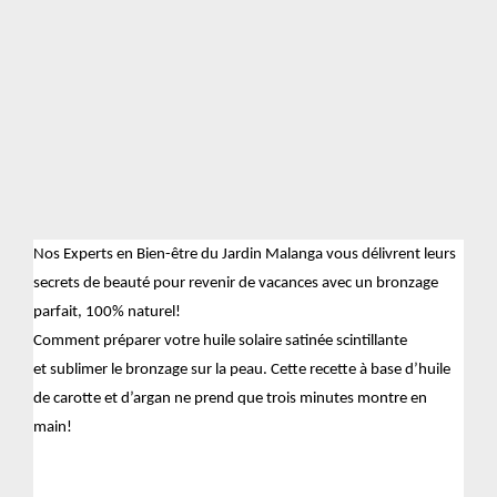
Nos Experts en Bien-être du Jardin Malanga vous délivrent leurs
secrets de beauté pour revenir de vacances avec un bronzage
parfait, 100% naturel!
Comment préparer votre huile solaire satinée scintillante
et sublimer le bronzage sur la peau. Cette recette à base d’huile
de carotte et d’argan ne prend que trois minutes montre en
main!