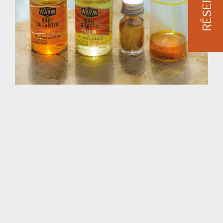
RÉSERVER