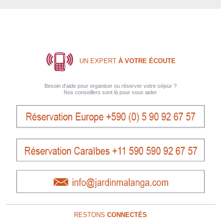
UN EXPERT
À VOTRE ÉCOUTE
Besoin d'aide pour organiser ou réserver votre séjour ?
Nos conseillers sont là pour vous aider.
RESTONS
CONNECTÉS