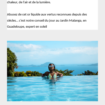
chaleur, de l’air et de la lumière.
Abusez de cet or liquide aux vertus reconnues depuis des
siècles… c’est notre conseil du jour au Jardin Malanga, en
Guadeloupe, expert en soleil