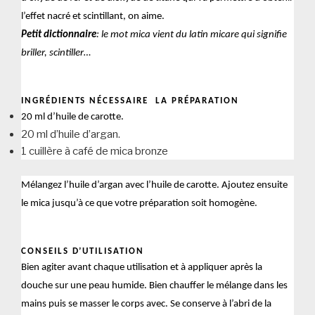
l’effet nacré et scintillant, on aime.
Petit dictionnaire
: le mot mica vient du latin micare qui signifie
briller, scintiller…
INGRÉDIENTS
NÉCESSAIRE
LA
PRÉPARATION
20 ml d’huile de carotte.
20 ml d’huile d’argan.
1 cuillère à café de mica bronze
Mélangez l’huile d’argan avec l’huile de carotte. Ajoutez ensuite
le mica jusqu’à ce que votre préparation soit homogène.
CONSEILS D’UTILISATION
Bien agiter avant chaque utilisation et à appliquer après la
douche sur une peau humide. Bien chauffer le mélange dans les
mains puis se masser le corps avec. Se conserve à l’abri de la