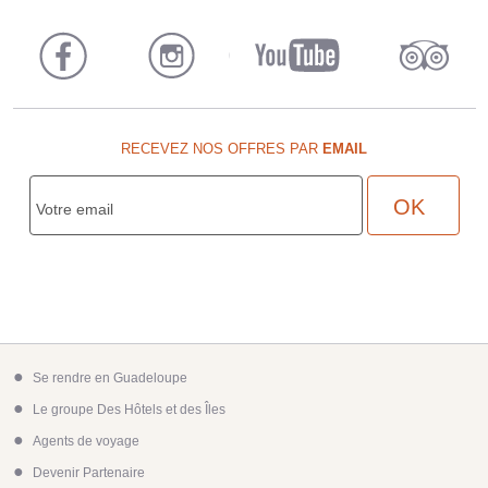
RECEVEZ NOS OFFRES PAR
EMAIL
●
Se rendre en Guadeloupe
●
Le groupe Des Hôtels et des Îles
●
Agents de voyage
●
Devenir Partenaire