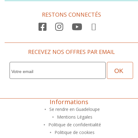
RESTONS CONNECTÉS

RECEVEZ NOS OFFRES PAR EMAIL
Informations
Se rendre en Guadeloupe
Mentions Légales
Politique de confidentialité
Politique de cookies