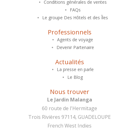
Conditions générales de ventes
FAQs
Le groupe Des Hôtels et des Îles
Professionnels
Agents de voyage
Devenir Partenaire
Actualités
La presse en parle
Le Blog
Nous trouver
Le Jardin Malanga
60 route de l'Hermitage
Trois Rivières 97114, GUADELOUPE
French West Indies