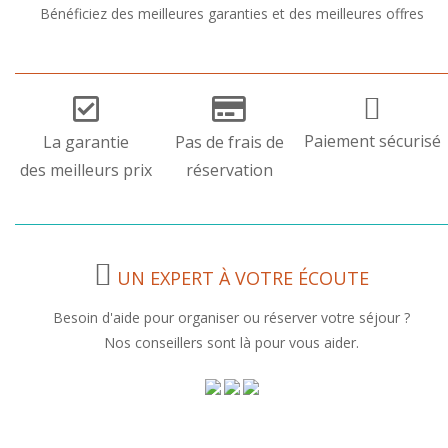
Bénéficiez des meilleures garanties et des meilleures offres
Paiement sécurisé
La garantie
Pas de frais de
des meilleurs prix
réservation
UN EXPERT À VOTRE ÉCOUTE
Besoin d'aide pour organiser ou réserver votre séjour ?
Nos conseillers sont là pour vous aider.