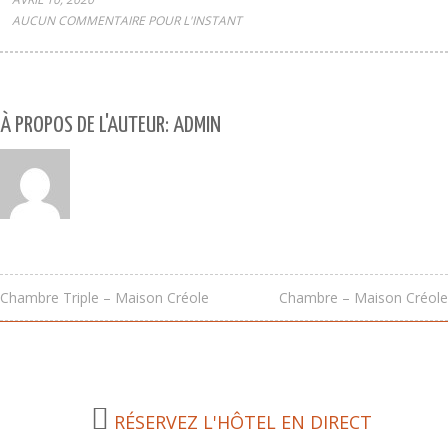
AUCUN COMMENTAIRE POUR L'INSTANT
À PROPOS DE L'AUTEUR: ADMIN
Chambre Triple – Maison Créole
Chambre – Maison Créole
RÉSERVEZ L'HÔTEL EN DIRECT