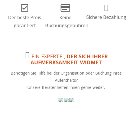
Sichere Bezahlung
Der beste Preis
Keine
garantiert
Buchungsgebühren
EIN EXPERTE
, DER SICH IHRER
AUFMERKSAMKEIT WIDMET
Benötigen Sie Hilfe bei der Organisation oder Buchung Ihres
Aufenthalts?
Unsere Berater helfen Ihnen gerne weiter.