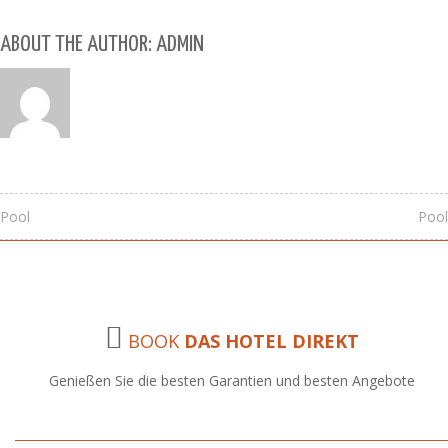
ABOUT THE AUTHOR: ADMIN
Pool
Pool
BOOK
DAS HOTEL DIREKT
Genießen Sie die besten Garantien und besten Angebote