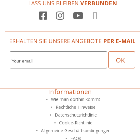
LASS UNS BLEIBEN
VERBUNDEN

ERHALTEN SIE UNSERE ANGEBOTE
PER E-MAIL
Informationen
Wie man dorthin kommt
Rechtliche Hinweise
Datenschutzrichtlinie
Cookie-Richtlinie
Allgemeine Geschäftsbedingungen
FAQs