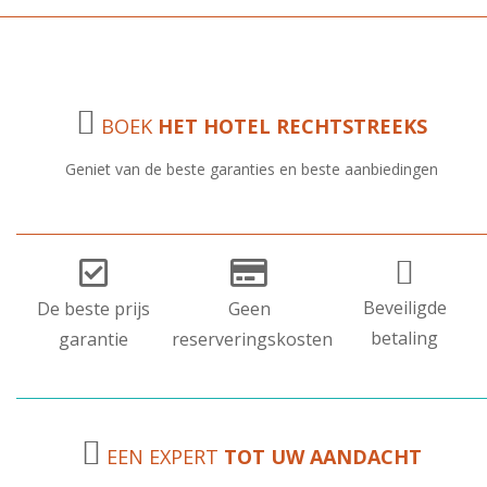
BOEK
HET HOTEL RECHTSTREEKS
Geniet van de beste garanties en beste aanbiedingen
Beveiligde
De beste prijs
Geen
betaling
garantie
reserveringskosten
EEN EXPERT
TOT UW AANDACHT