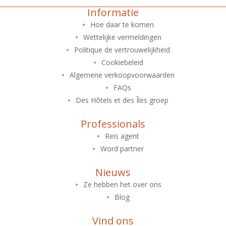
Informatie
Hoe daar te komen
Wettelijke vermeldingen
Politique de vertrouwelijkheid
Cookiebeleid
Algemene verkoopvoorwaarden
FAQs
Des Hôtels et des Îles groep
Professionals
Reis agent
Word partner
Nieuws
Ze hebben het over ons
Blog
Vind ons