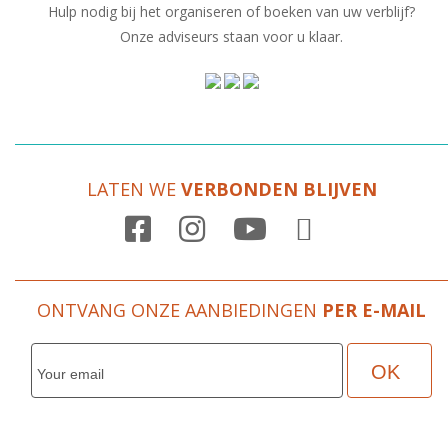
Hulp nodig bij het organiseren of boeken van uw verblijf?
Onze adviseurs staan voor u klaar.
LATEN WE
VERBONDEN BLIJVEN

ONTVANG ONZE AANBIEDINGEN
PER E-MAIL