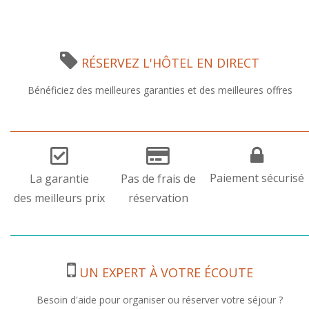
RÉSERVEZ L'HÔTEL EN DIRECT
Bénéficiez des meilleures garanties et des meilleures offres
Paiement sécurisé
La garantie
Pas de frais de
des meilleurs prix
réservation
UN EXPERT À VOTRE ÉCOUTE
Besoin d'aide pour organiser ou réserver votre séjour ?