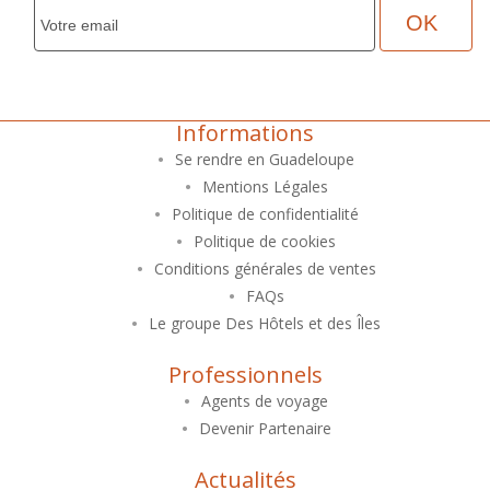
Informations
Se rendre en Guadeloupe
Mentions Légales
Politique de confidentialité
Politique de cookies
Conditions générales de ventes
FAQs
Le groupe Des Hôtels et des Îles
Professionnels
Agents de voyage
Devenir Partenaire
Actualités