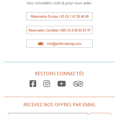
Nos conseillers sont là pour vous aider.
RESTONS CONNECTÉS

RECEVEZ NOS OFFRES PAR EMAIL