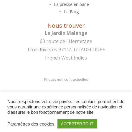
La presse en parle
Le Blog
Nous trouver
Le Jardin Malanga
60 route de l'Hermitage
Trois Rivières 97114, GUADELOUPE
French West Indies
Photos non contractuelles
Membre de la chaîne
Nous respectons votre vie privée. Les cookies permettent de
vous garantir une expérience personnalisée de navigation et
d'assurer le bon fonctionnement de notre site.
Paramètres des cookies
ACCEPTER TOUT