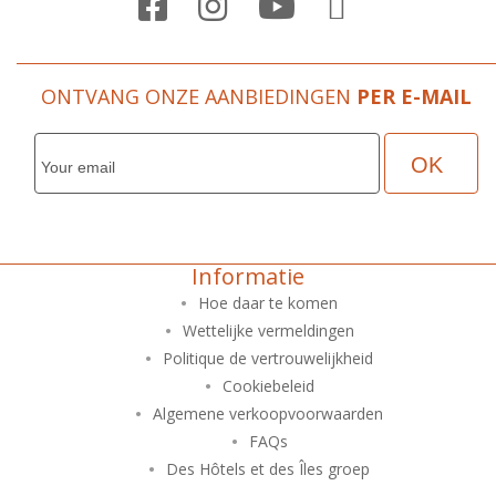

ONTVANG ONZE AANBIEDINGEN
PER E-MAIL
Informatie
Hoe daar te komen
Wettelijke vermeldingen
Politique de vertrouwelijkheid
Cookiebeleid
Algemene verkoopvoorwaarden
FAQs
Des Hôtels et des Îles groep