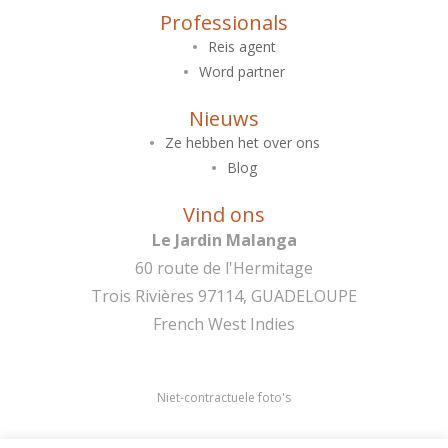
Professionals
Reis agent
Word partner
Nieuws
Ze hebben het over ons
Blog
Vind ons
Le Jardin Malanga
60 route de l'Hermitage
Trois Rivières 97114, GUADELOUPE
French West Indies
Niet-contractuele foto's