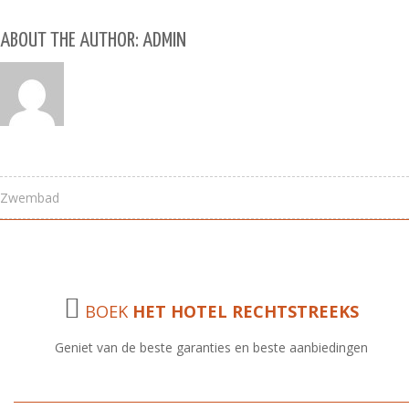
ABOUT THE AUTHOR: ADMIN
Zwembad
BOEK
HET HOTEL RECHTSTREEKS
Geniet van de beste garanties en beste aanbiedingen