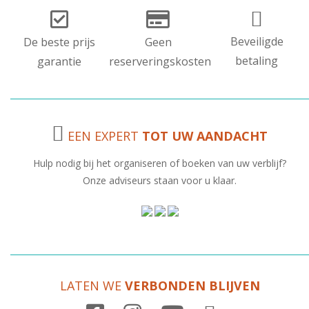
Beveiligde
De beste prijs
Geen
betaling
garantie
reserveringskosten
EEN EXPERT
TOT UW AANDACHT
Hulp nodig bij het organiseren of boeken van uw verblijf?
Onze adviseurs staan voor u klaar.
LATEN WE
VERBONDEN BLIJVEN