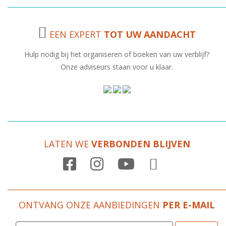
EEN EXPERT
TOT UW AANDACHT
Hulp nodig bij het organiseren of boeken van uw verblijf?
Onze adviseurs staan voor u klaar.
LATEN WE
VERBONDEN BLIJVEN

ONTVANG ONZE AANBIEDINGEN
PER E-MAIL